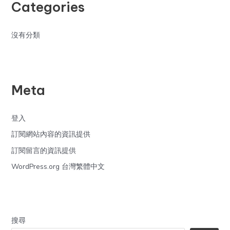
Categories
沒有分類
Meta
登入
訂閱網站內容的資訊提供
訂閱留言的資訊提供
WordPress.org 台灣繁體中文
搜尋