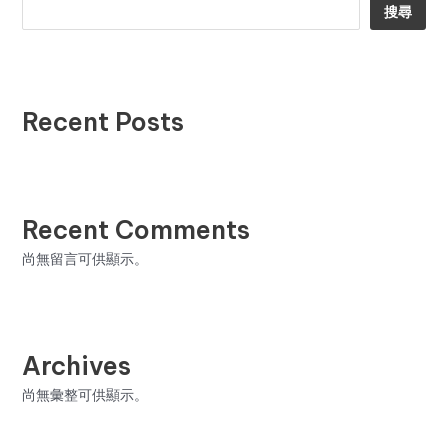
搜尋
Recent Posts
Recent Comments
尚無留言可供顯示。
Archives
尚無彙整可供顯示。